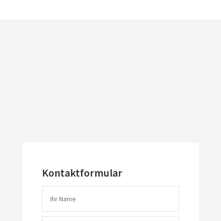
Kontaktformular