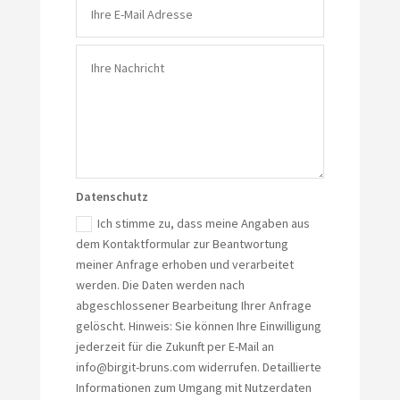
Datenschutz
Ich stimme zu, dass meine Angaben aus
dem Kontaktformular zur Beantwortung
meiner Anfrage erhoben und verarbeitet
werden. Die Daten werden nach
abgeschlossener Bearbeitung Ihrer Anfrage
gelöscht. Hinweis: Sie können Ihre Einwilligung
jederzeit für die Zukunft per E-Mail an
info@birgit-bruns.com widerrufen. Detaillierte
Informationen zum Umgang mit Nutzerdaten