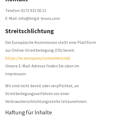
Telefon: 0172 931 56 11
E-Mail: info@birgit-bruns.com
Streitschlichtung
Die Europäische Kommission stellt eine Plattform
zur Online-Streitbeilegung (OS) bereit:
https://ec.europa.eu/consumers/odr
.
Unsere E-Mail-Adresse finden Sie oben im
Impressum.
Wir sind nicht bereit oder verpflichtet, an
Streitbeilegungsverfahren vor einer
Verbraucherschlichtungsstelle teilzunehmen.
Haftung für Inhalte