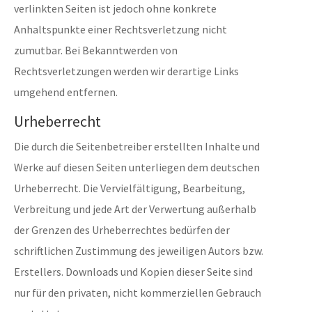
verlinkten Seiten ist jedoch ohne konkrete
Anhaltspunkte einer Rechtsverletzung nicht
zumutbar. Bei Bekanntwerden von
Rechtsverletzungen werden wir derartige Links
umgehend entfernen.
Urheberrecht
Die durch die Seitenbetreiber erstellten Inhalte und
Werke auf diesen Seiten unterliegen dem deutschen
Urheberrecht. Die Vervielfältigung, Bearbeitung,
Verbreitung und jede Art der Verwertung außerhalb
der Grenzen des Urheberrechtes bedürfen der
schriftlichen Zustimmung des jeweiligen Autors bzw.
Erstellers. Downloads und Kopien dieser Seite sind
nur für den privaten, nicht kommerziellen Gebrauch