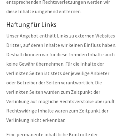
entsprechenden Rechtsverletzungen werden wir
diese Inhalte umgehend entfernen.
Haftung für Links
Unser Angebot enthält Links zu externen Websites
Dritter, auf deren Inhalte wir keinen Einfluss haben.
Deshalb können wir für diese fremden Inhalte auch
keine Gewähr übernehmen. Für die Inhalte der
verlinkten Seiten ist stets der jeweilige Anbieter
oder Betreiber der Seiten verantwortlich. Die
verlinkten Seiten wurden zum Zeitpunkt der
Verlinkung auf mögliche Rechtsverstöße überprüft.
Rechtswidrige Inhalte waren zum Zeitpunkt der
Verlinkung nicht erkennbar.
Eine permanente inhaltliche Kontrolle der