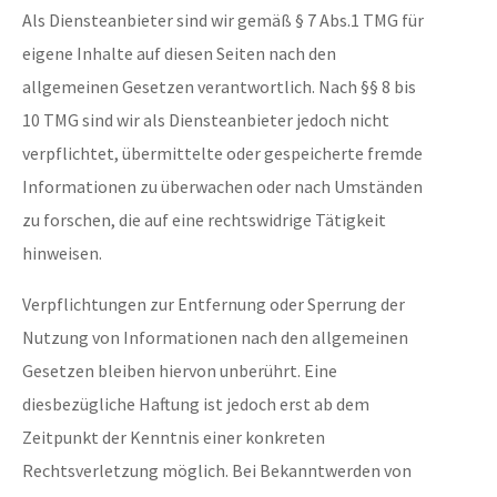
Als Diensteanbieter sind wir gemäß § 7 Abs.1 TMG für
eigene Inhalte auf diesen Seiten nach den
allgemeinen Gesetzen verantwortlich. Nach §§ 8 bis
10 TMG sind wir als Diensteanbieter jedoch nicht
verpflichtet, übermittelte oder gespeicherte fremde
Informationen zu überwachen oder nach Umständen
zu forschen, die auf eine rechtswidrige Tätigkeit
hinweisen.
Verpflichtungen zur Entfernung oder Sperrung der
Nutzung von Informationen nach den allgemeinen
Gesetzen bleiben hiervon unberührt. Eine
diesbezügliche Haftung ist jedoch erst ab dem
Zeitpunkt der Kenntnis einer konkreten
Rechtsverletzung möglich. Bei Bekanntwerden von