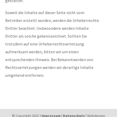
gestattet.
Soweit die Inhalte auf dieser Seite nicht vom
Betreiber erstellt wurden, werden die Urheberrechte
Dritter beachtet. Insbesondere werden Inhalte
Dritter als solche gekennzeichnet. Sollten Sie
trotzdem auf eine Urheberrechtsverletzung
aufmerksam werden, bitten wir um einen
entsprechenden Hinweis. Bei Bekanntwerden von
Rechtsverletzungen werden wir derartige Inhalte
umgehend entfernen.
© Copyright 2021 |
Impressum
|
Datenschutz
| Webdesign